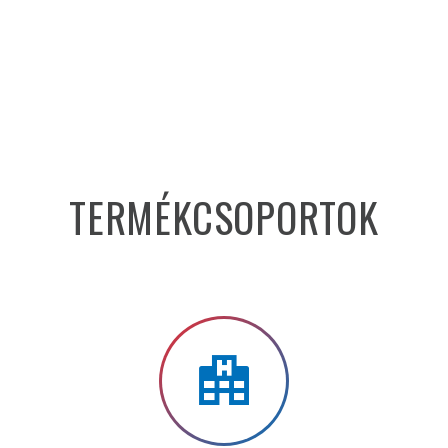
TERMÉKCSOPORTOK