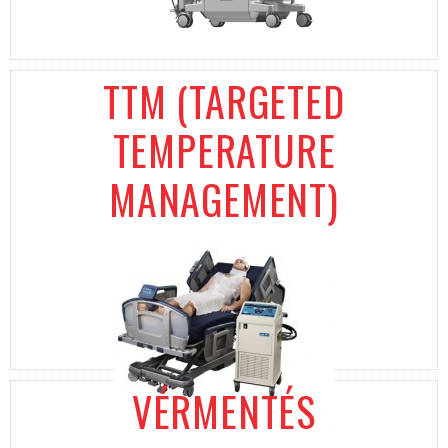
TTM (TARGETED
TEMPERATURE
MANAGEMENT)
VÉRMENTÉS