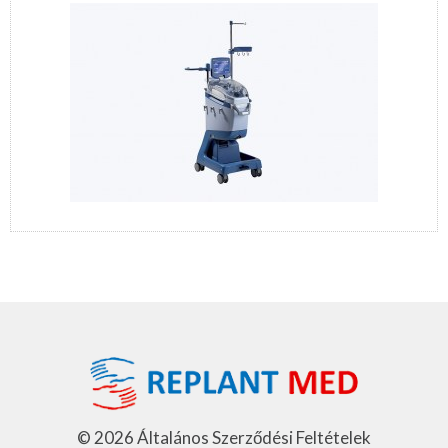
©
2026
Általános Szerződési Feltételek